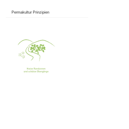
Permakultur Prinzipien