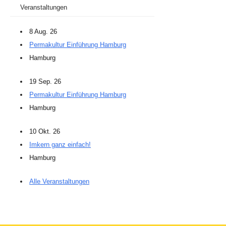
Veranstaltungen
8 Aug. 26
Permakultur Einführung Hamburg
Hamburg
19 Sep. 26
Permakultur Einführung Hamburg
Hamburg
10 Okt. 26
Imkern ganz einfach!
Hamburg
Alle Veranstaltungen