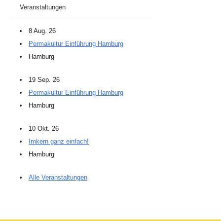
Veranstaltungen
8 Aug. 26
Permakultur Einführung Hamburg
Hamburg
19 Sep. 26
Permakultur Einführung Hamburg
Hamburg
10 Okt. 26
Imkern ganz einfach!
Hamburg
Alle Veranstaltungen