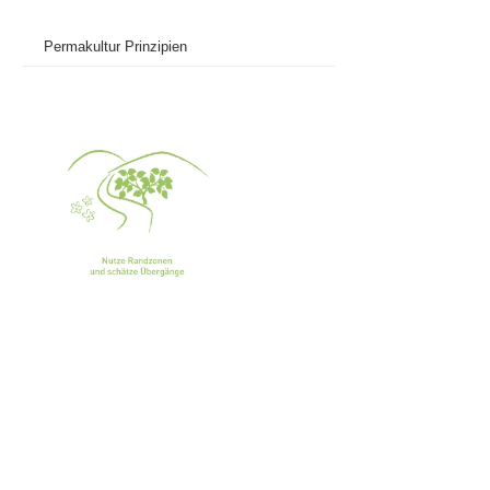
Permakultur Prinzipien