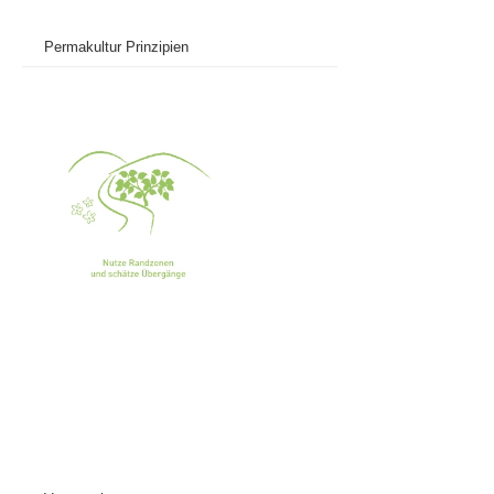
Permakultur Prinzipien