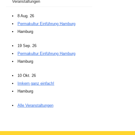
Veranstaltungen
8 Aug. 26
Permakultur Einführung Hamburg
Hamburg
19 Sep. 26
Permakultur Einführung Hamburg
Hamburg
10 Okt. 26
Imkern ganz einfach!
Hamburg
Alle Veranstaltungen