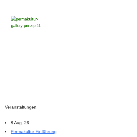
Veranstaltungen
8 Aug. 26
Permakultur Einführung