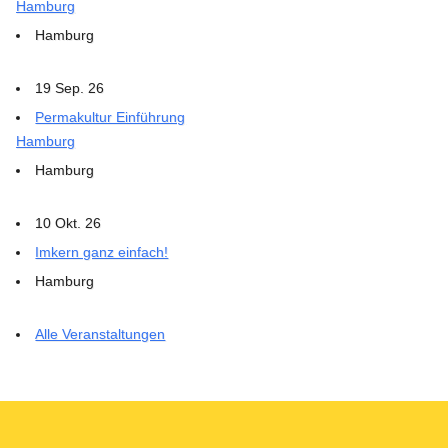
Hamburg
Hamburg
19 Sep. 26
Permakultur Einführung
Hamburg
Hamburg
10 Okt. 26
Imkern ganz einfach!
Hamburg
Alle Veranstaltungen