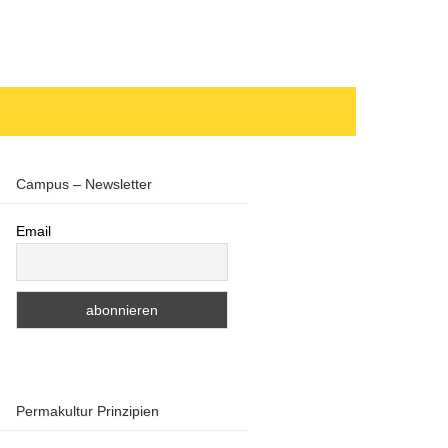
Campus – Newsletter
Email
Permakultur Prinzipien