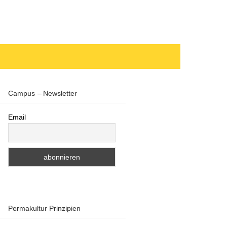
Campus – Newsletter
Email
Permakultur Prinzipien