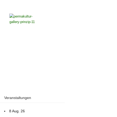
Veranstaltungen
8 Aug. 26