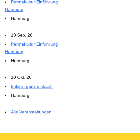
Permakultur Einführung
Hamburg
Hamburg
19 Sep. 26
Permakultur Einführung
Hamburg
Hamburg
10 Okt. 26
Imkern ganz einfach!
Hamburg
Alle Veranstaltungen