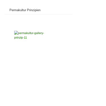
Permakultur Prinzipien