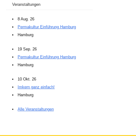
Veranstaltungen
8 Aug. 26
Permakultur Einführung Hamburg
Hamburg
19 Sep. 26
Permakultur Einführung Hamburg
Hamburg
10 Okt. 26
Imkern ganz einfach!
Hamburg
Alle Veranstaltungen