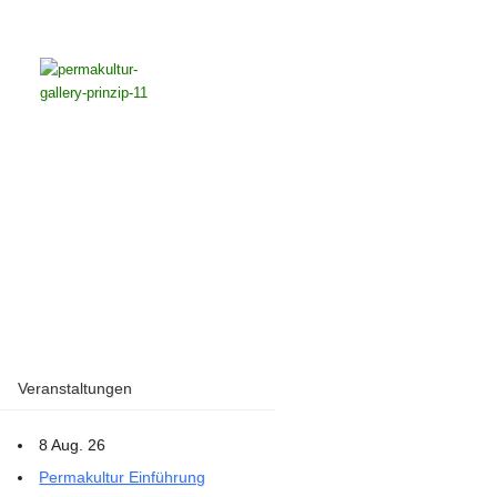
Veranstaltungen
8 Aug. 26
Permakultur Einführung