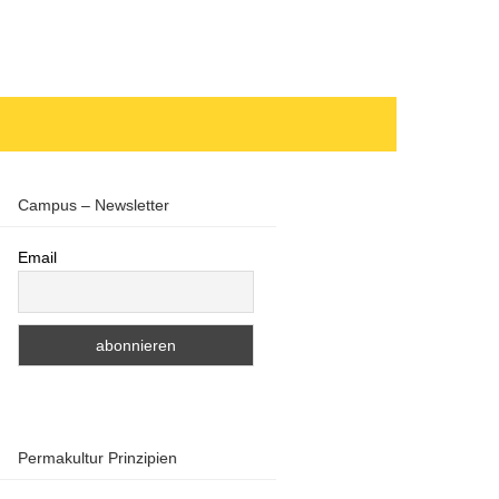
Campus – Newsletter
Email
Permakultur Prinzipien