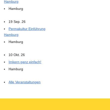
Hamburg
Hamburg
19 Sep. 26
Permakultur Einführung
Hamburg
Hamburg
10 Okt. 26
Imkern ganz einfach!
Hamburg
Alle Veranstaltungen