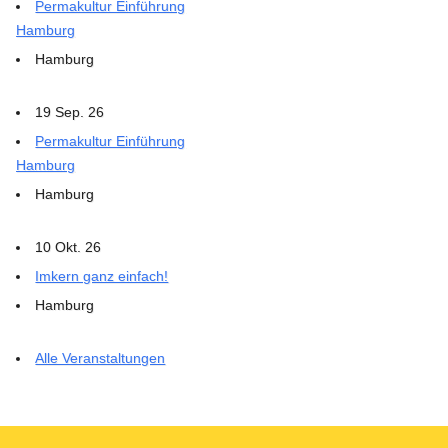
Permakultur Einführung
Hamburg
Hamburg
19 Sep. 26
Permakultur Einführung
Hamburg
Hamburg
10 Okt. 26
Imkern ganz einfach!
Hamburg
Alle Veranstaltungen