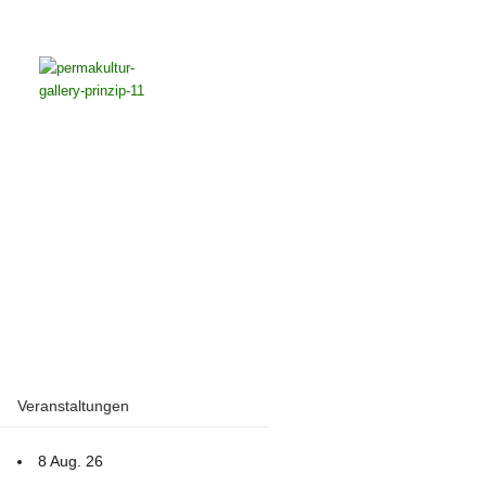
Veranstaltungen
8 Aug. 26