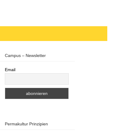
Campus – Newsletter
Email
Permakultur Prinzipien