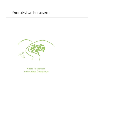
Permakultur Prinzipien