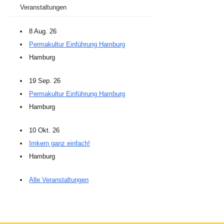
Veranstaltungen
8 Aug. 26
Permakultur Einführung Hamburg
Hamburg
19 Sep. 26
Permakultur Einführung Hamburg
Hamburg
10 Okt. 26
Imkern ganz einfach!
Hamburg
Alle Veranstaltungen