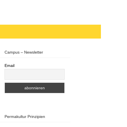
Campus – Newsletter
Email
Permakultur Prinzipien