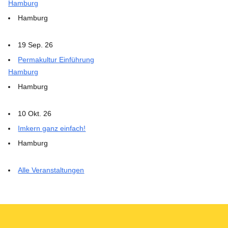
Hamburg
Hamburg
19 Sep. 26
Permakultur Einführung
Hamburg
Hamburg
10 Okt. 26
Imkern ganz einfach!
Hamburg
Alle Veranstaltungen