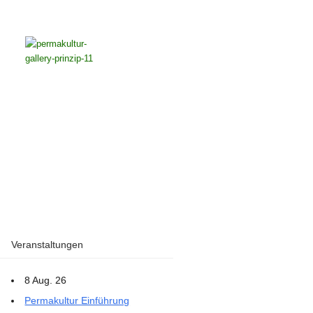
Veranstaltungen
8 Aug. 26
Permakultur Einführung