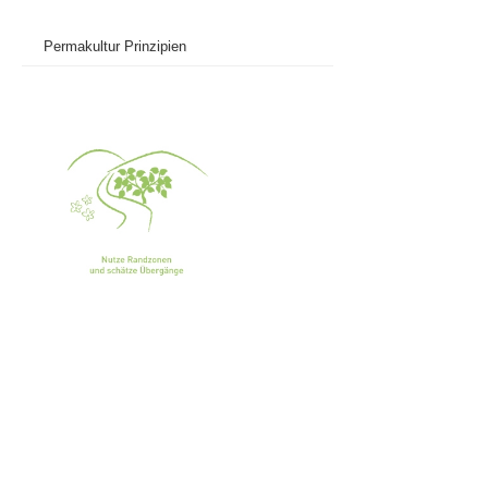
Permakultur Prinzipien