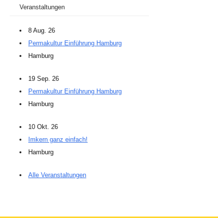
Veranstaltungen
8 Aug. 26
Permakultur Einführung Hamburg
Hamburg
19 Sep. 26
Permakultur Einführung Hamburg
Hamburg
10 Okt. 26
Imkern ganz einfach!
Hamburg
Alle Veranstaltungen