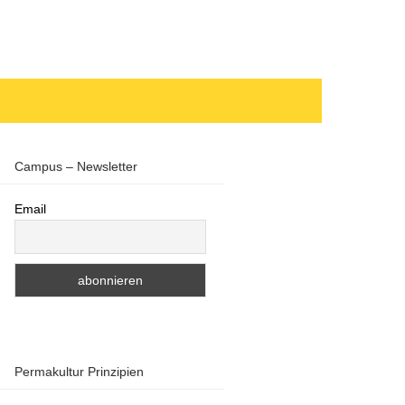
Campus – Newsletter
Email
Permakultur Prinzipien