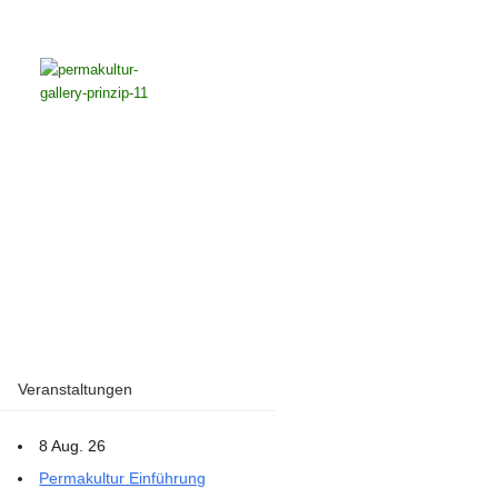
Veranstaltungen
8 Aug. 26
Permakultur Einführung