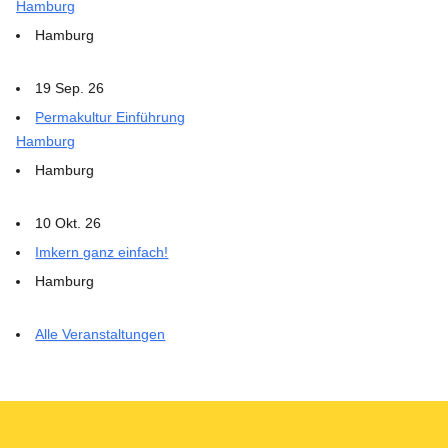
Hamburg
Hamburg
19 Sep. 26
Permakultur Einführung
Hamburg
Hamburg
10 Okt. 26
Imkern ganz einfach!
Hamburg
Alle Veranstaltungen