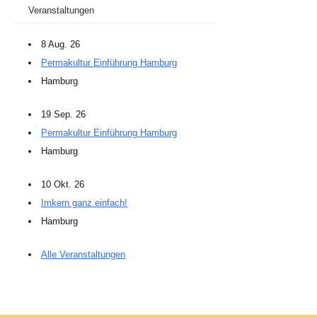
Veranstaltungen
8 Aug. 26
Permakultur Einführung Hamburg
Hamburg
19 Sep. 26
Permakultur Einführung Hamburg
Hamburg
10 Okt. 26
Imkern ganz einfach!
Hamburg
Alle Veranstaltungen