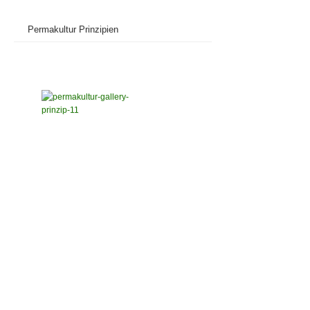
Permakultur Prinzipien