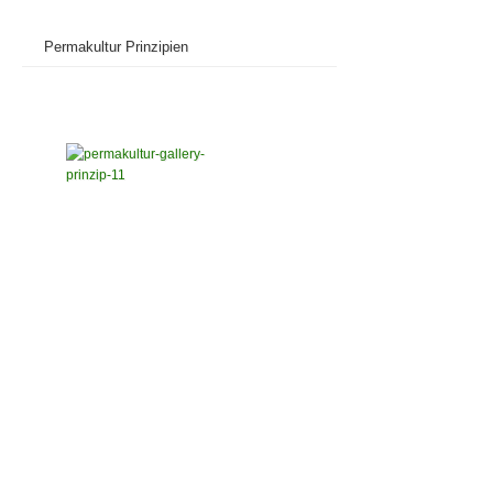
Permakultur Prinzipien