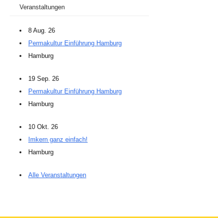
Veranstaltungen
8 Aug. 26
Permakultur Einführung Hamburg
Hamburg
19 Sep. 26
Permakultur Einführung Hamburg
Hamburg
10 Okt. 26
Imkern ganz einfach!
Hamburg
Alle Veranstaltungen