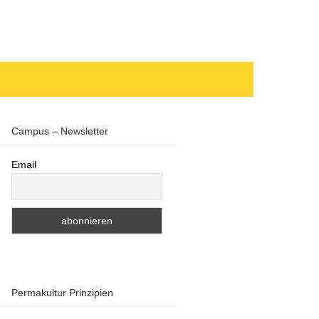
Campus – Newsletter
Email
Permakultur Prinzipien