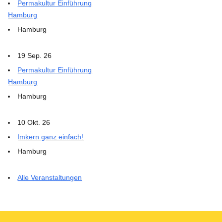
Permakultur Einführung
Hamburg
Hamburg
19 Sep. 26
Permakultur Einführung
Hamburg
Hamburg
10 Okt. 26
Imkern ganz einfach!
Hamburg
Alle Veranstaltungen