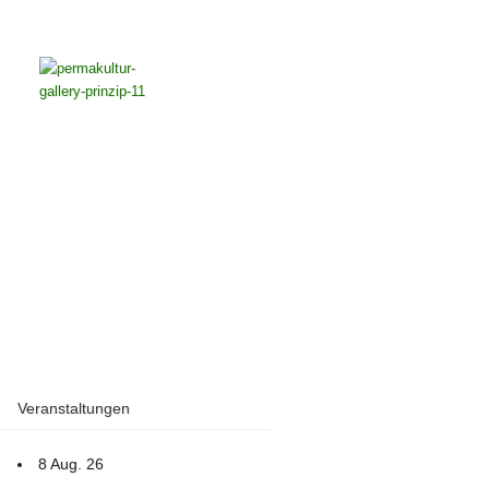
Veranstaltungen
8 Aug. 26