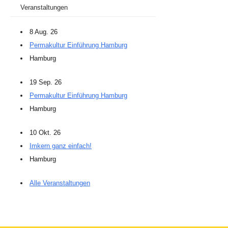
Veranstaltungen
8 Aug. 26
Permakultur Einführung Hamburg
Hamburg
19 Sep. 26
Permakultur Einführung Hamburg
Hamburg
10 Okt. 26
Imkern ganz einfach!
Hamburg
Alle Veranstaltungen