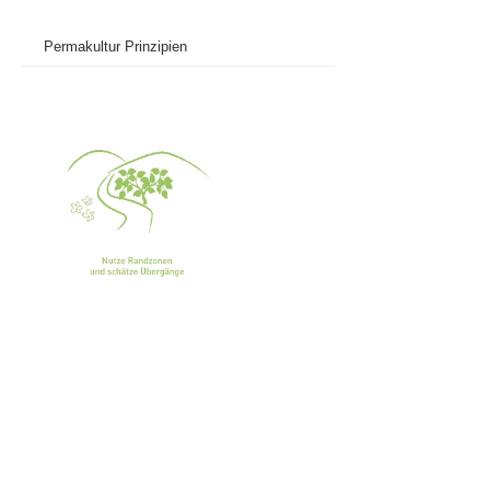
Permakultur Prinzipien