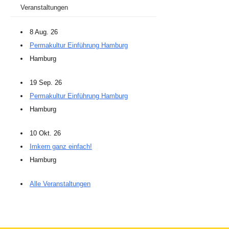
Veranstaltungen
8 Aug. 26
Permakultur Einführung Hamburg
Hamburg
19 Sep. 26
Permakultur Einführung Hamburg
Hamburg
10 Okt. 26
Imkern ganz einfach!
Hamburg
Alle Veranstaltungen