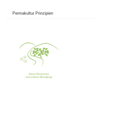
Permakultur Prinzipien