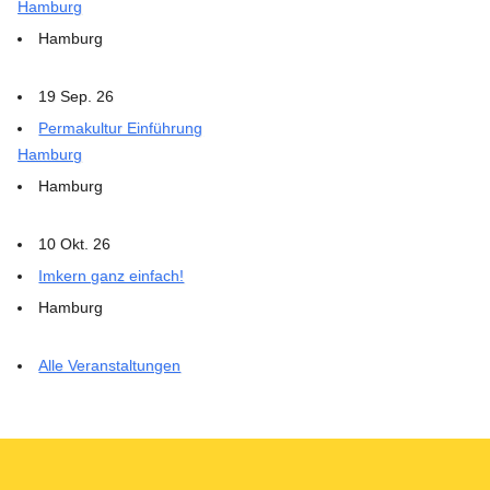
Hamburg
Hamburg
19 Sep. 26
Permakultur Einführung
Hamburg
Hamburg
10 Okt. 26
Imkern ganz einfach!
Hamburg
Alle Veranstaltungen