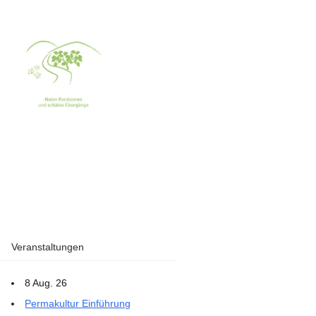
Veranstaltungen
8 Aug. 26
Permakultur Einführung