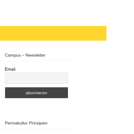
Campus – Newsletter
Email
Permakultur Prinzipien