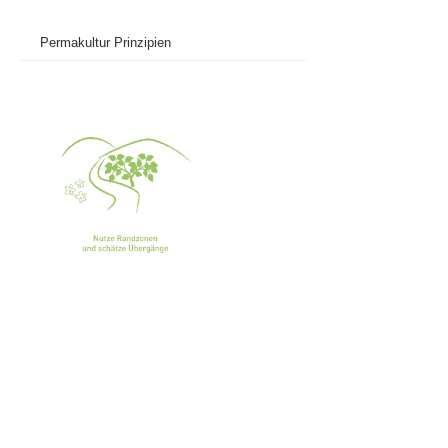
Permakultur Prinzipien