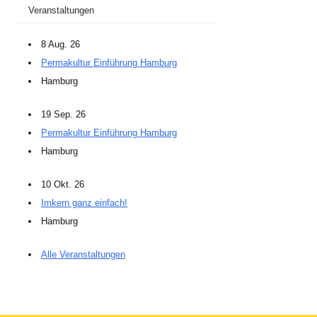
Veranstaltungen
8 Aug. 26
Permakultur Einführung Hamburg
Hamburg
19 Sep. 26
Permakultur Einführung Hamburg
Hamburg
10 Okt. 26
Imkern ganz einfach!
Hamburg
Alle Veranstaltungen