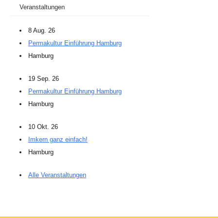
Veranstaltungen
8 Aug. 26
Permakultur Einführung Hamburg
Hamburg
19 Sep. 26
Permakultur Einführung Hamburg
Hamburg
10 Okt. 26
Imkern ganz einfach!
Hamburg
Alle Veranstaltungen