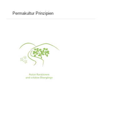
Permakultur Prinzipien