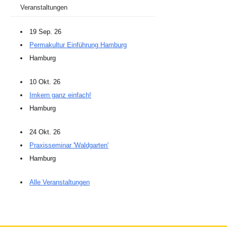
Veranstaltungen
19 Sep. 26
Permakultur Einführung Hamburg
Hamburg
10 Okt. 26
Imkern ganz einfach!
Hamburg
24 Okt. 26
Praxisseminar 'Waldgarten'
Hamburg
Alle Veranstaltungen