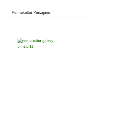
Permakultur Prinzipien