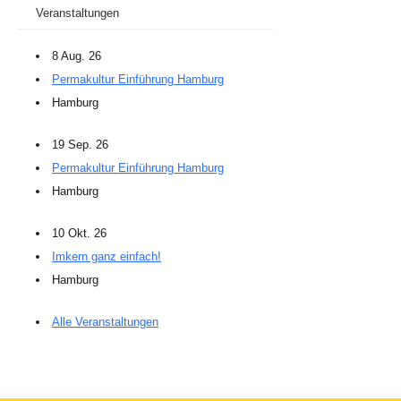
Veranstaltungen
8 Aug. 26
Permakultur Einführung Hamburg
Hamburg
19 Sep. 26
Permakultur Einführung Hamburg
Hamburg
10 Okt. 26
Imkern ganz einfach!
Hamburg
Alle Veranstaltungen