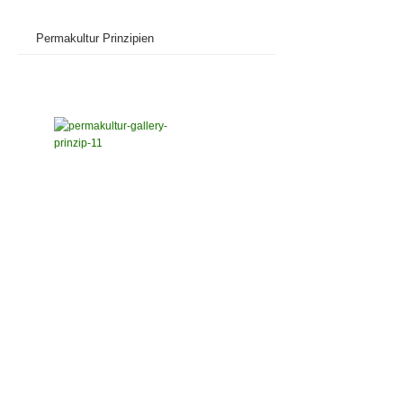
Permakultur Prinzipien