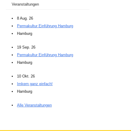
Veranstaltungen
8 Aug. 26
Permakultur Einführung Hamburg
Hamburg
19 Sep. 26
Permakultur Einführung Hamburg
Hamburg
10 Okt. 26
Imkern ganz einfach!
Hamburg
Alle Veranstaltungen