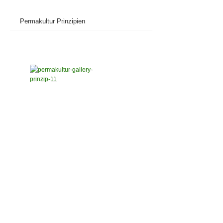
Permakultur Prinzipien