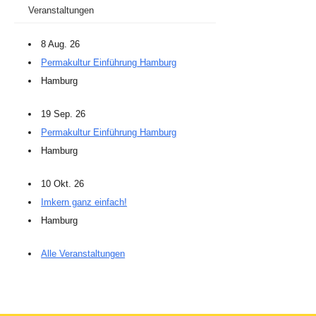
Veranstaltungen
8 Aug. 26
Permakultur Einführung Hamburg
Hamburg
19 Sep. 26
Permakultur Einführung Hamburg
Hamburg
10 Okt. 26
Imkern ganz einfach!
Hamburg
Alle Veranstaltungen