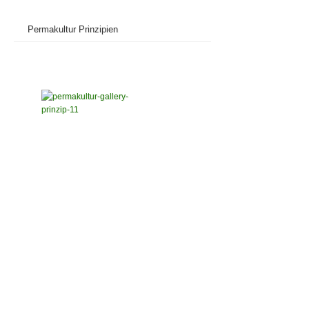
Permakultur Prinzipien