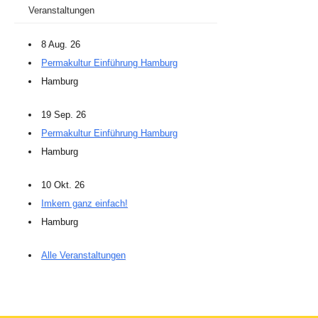
Veranstaltungen
8 Aug. 26
Permakultur Einführung Hamburg
Hamburg
19 Sep. 26
Permakultur Einführung Hamburg
Hamburg
10 Okt. 26
Imkern ganz einfach!
Hamburg
Alle Veranstaltungen