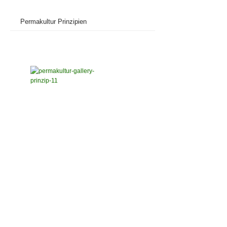
Permakultur Prinzipien