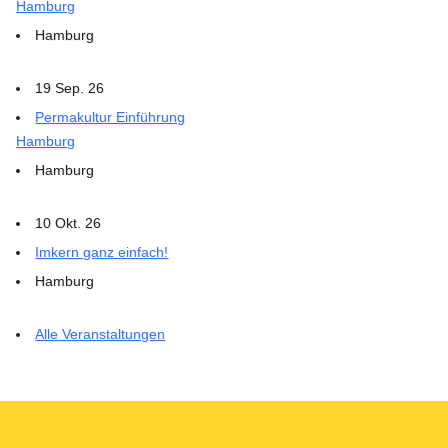
Hamburg
Hamburg
19 Sep. 26
Permakultur Einführung
Hamburg
Hamburg
10 Okt. 26
Imkern ganz einfach!
Hamburg
Alle Veranstaltungen