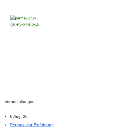
Veranstaltungen
8 Aug. 26
Permakultur Einführung