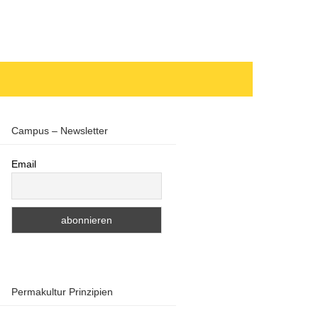
Campus – Newsletter
Email
Permakultur Prinzipien