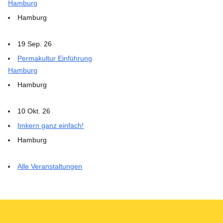
Hamburg
Hamburg
19 Sep. 26
Permakultur Einführung
Hamburg
Hamburg
10 Okt. 26
Imkern ganz einfach!
Hamburg
Alle Veranstaltungen