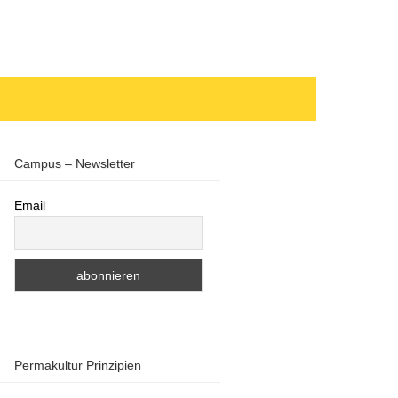
Campus – Newsletter
Email
Permakultur Prinzipien