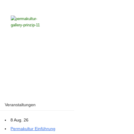
Veranstaltungen
8 Aug. 26
Permakultur Einführung