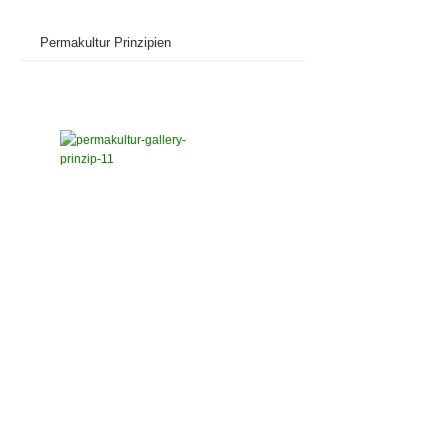
Permakultur Prinzipien