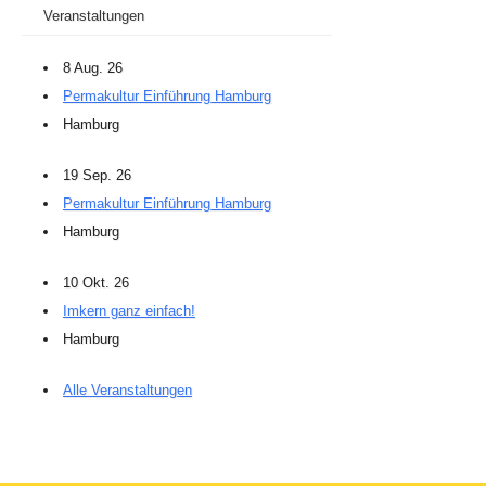
Veranstaltungen
8 Aug. 26
Permakultur Einführung Hamburg
Hamburg
19 Sep. 26
Permakultur Einführung Hamburg
Hamburg
10 Okt. 26
Imkern ganz einfach!
Hamburg
Alle Veranstaltungen