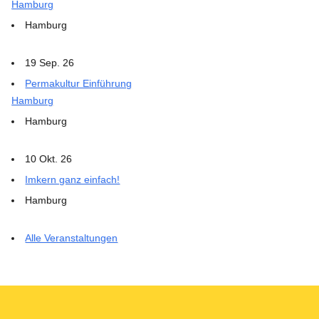
Hamburg
Hamburg
19 Sep. 26
Permakultur Einführung
Hamburg
Hamburg
10 Okt. 26
Imkern ganz einfach!
Hamburg
Alle Veranstaltungen