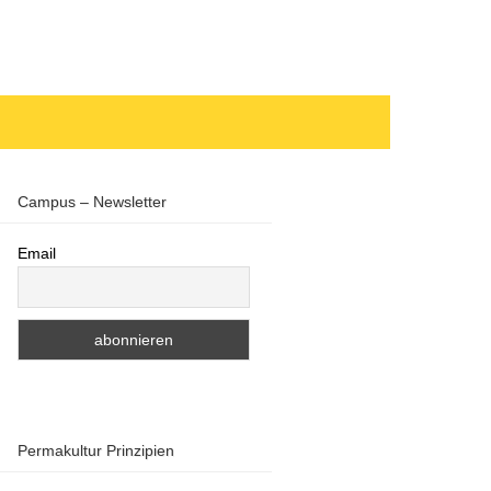
Campus – Newsletter
Email
Permakultur Prinzipien