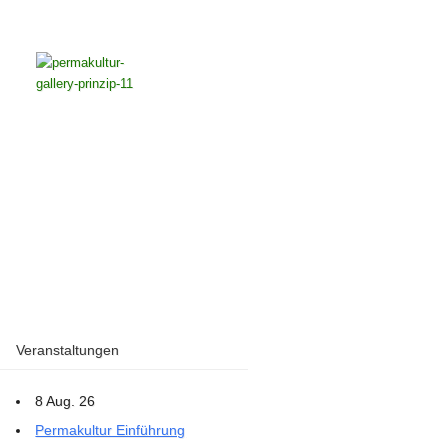
Veranstaltungen
8 Aug. 26
Permakultur Einführung