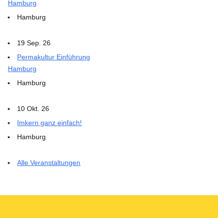
Hamburg
Hamburg
19 Sep. 26
Permakultur Einführung
Hamburg
Hamburg
10 Okt. 26
Imkern ganz einfach!
Hamburg
Alle Veranstaltungen