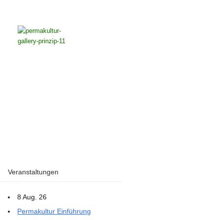
Veranstaltungen
8 Aug. 26
Permakultur Einführung