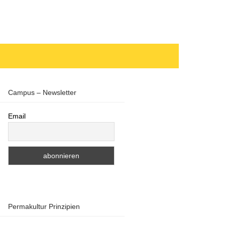
Campus – Newsletter
Email
Permakultur Prinzipien