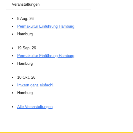
Veranstaltungen
8 Aug. 26
Permakultur Einführung Hamburg
Hamburg
19 Sep. 26
Permakultur Einführung Hamburg
Hamburg
10 Okt. 26
Imkern ganz einfach!
Hamburg
Alle Veranstaltungen