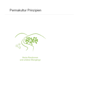
Permakultur Prinzipien