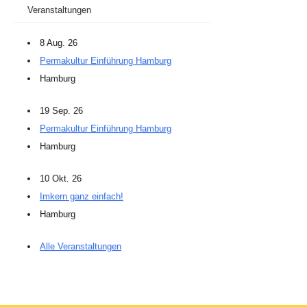
Veranstaltungen
8 Aug. 26
Permakultur Einführung Hamburg
Hamburg
19 Sep. 26
Permakultur Einführung Hamburg
Hamburg
10 Okt. 26
Imkern ganz einfach!
Hamburg
Alle Veranstaltungen