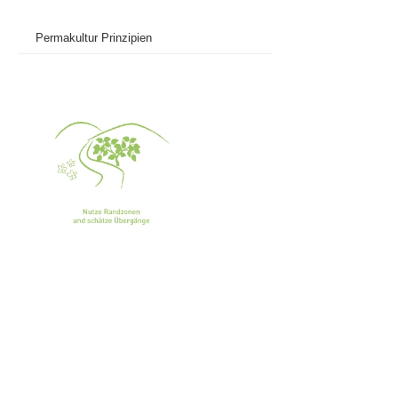
Permakultur Prinzipien