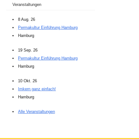
Veranstaltungen
8 Aug. 26
Permakultur Einführung Hamburg
Hamburg
19 Sep. 26
Permakultur Einführung Hamburg
Hamburg
10 Okt. 26
Imkern ganz einfach!
Hamburg
Alle Veranstaltungen