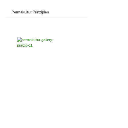
Permakultur Prinzipien