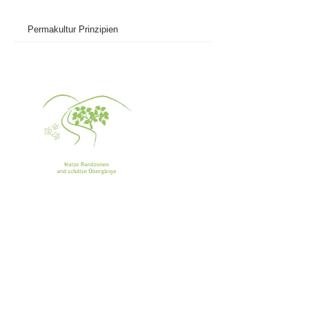
Permakultur Prinzipien