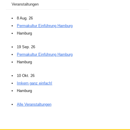
Veranstaltungen
8 Aug. 26
Permakultur Einführung Hamburg
Hamburg
19 Sep. 26
Permakultur Einführung Hamburg
Hamburg
10 Okt. 26
Imkern ganz einfach!
Hamburg
Alle Veranstaltungen