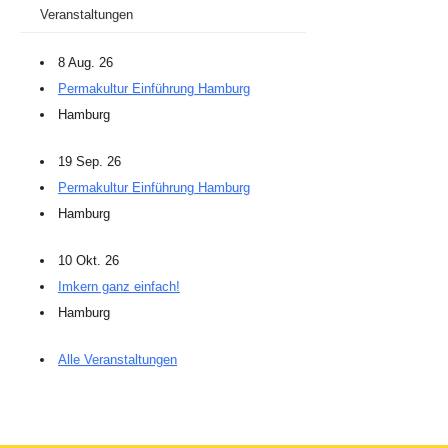
Veranstaltungen
8 Aug. 26
Permakultur Einführung Hamburg
Hamburg
19 Sep. 26
Permakultur Einführung Hamburg
Hamburg
10 Okt. 26
Imkern ganz einfach!
Hamburg
Alle Veranstaltungen