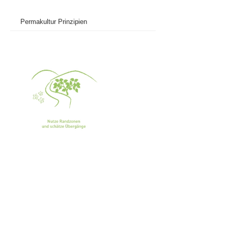
Permakultur Prinzipien