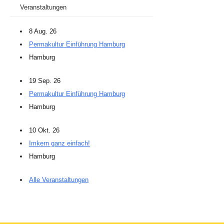
Veranstaltungen
8 Aug. 26
Permakultur Einführung Hamburg
Hamburg
19 Sep. 26
Permakultur Einführung Hamburg
Hamburg
10 Okt. 26
Imkern ganz einfach!
Hamburg
Alle Veranstaltungen