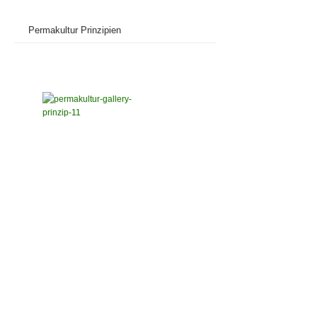
Permakultur Prinzipien