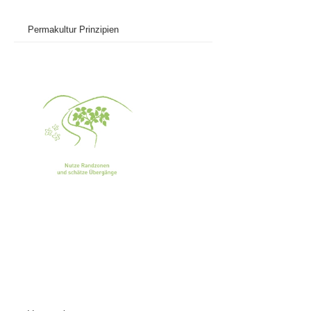
Permakultur Prinzipien