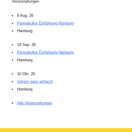
Veranstaltungen
8 Aug. 26
Permakultur Einführung Hamburg
Hamburg
19 Sep. 26
Permakultur Einführung Hamburg
Hamburg
10 Okt. 26
Imkern ganz einfach!
Hamburg
Alle Veranstaltungen