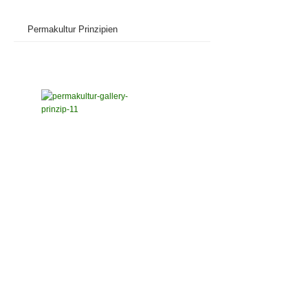
Permakultur Prinzipien