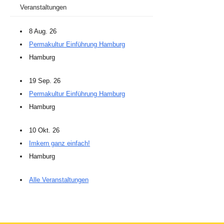
Veranstaltungen
8 Aug. 26
Permakultur Einführung Hamburg
Hamburg
19 Sep. 26
Permakultur Einführung Hamburg
Hamburg
10 Okt. 26
Imkern ganz einfach!
Hamburg
Alle Veranstaltungen