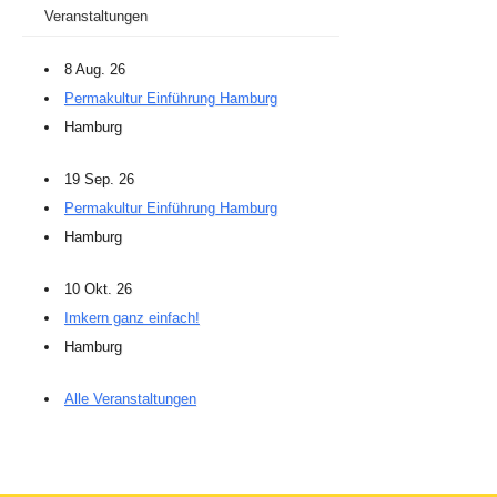
Veranstaltungen
8 Aug. 26
Permakultur Einführung Hamburg
Hamburg
19 Sep. 26
Permakultur Einführung Hamburg
Hamburg
10 Okt. 26
Imkern ganz einfach!
Hamburg
Alle Veranstaltungen