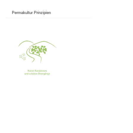
Permakultur Prinzipien