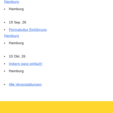
Hamburg
Hamburg
19 Sep. 26
Permakultur Einführung
Hamburg
Hamburg
10 Okt. 26
Imkern ganz einfach!
Hamburg
Alle Veranstaltungen