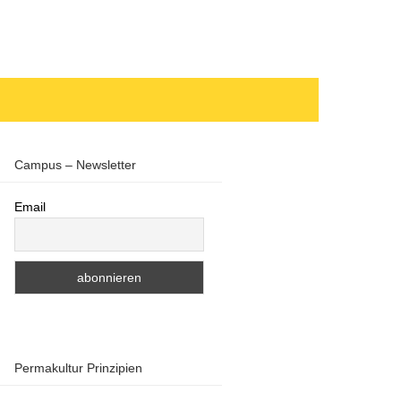
Campus – Newsletter
Email
Permakultur Prinzipien