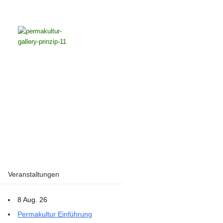
Veranstaltungen
8 Aug. 26
Permakultur Einführung