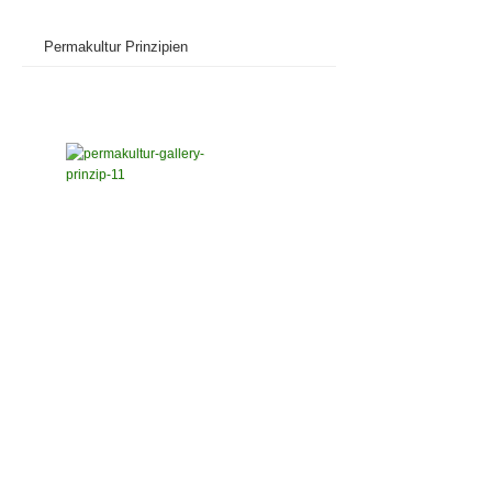
Permakultur Prinzipien