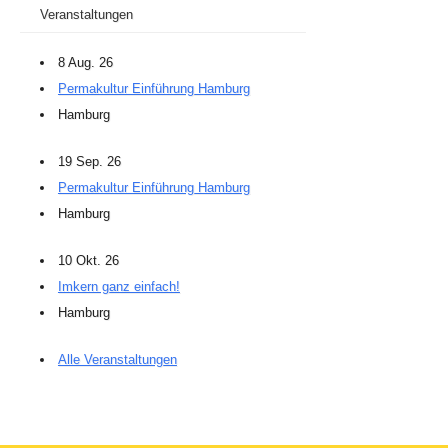
Veranstaltungen
8 Aug. 26
Permakultur Einführung Hamburg
Hamburg
19 Sep. 26
Permakultur Einführung Hamburg
Hamburg
10 Okt. 26
Imkern ganz einfach!
Hamburg
Alle Veranstaltungen