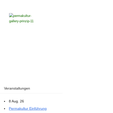
Veranstaltungen
8 Aug. 26
Permakultur Einführung