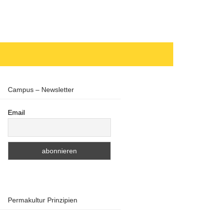
Campus – Newsletter
Email
Permakultur Prinzipien