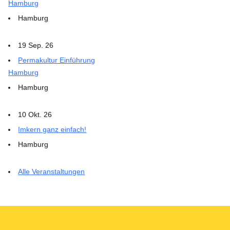
Hamburg
Hamburg
19 Sep. 26
Permakultur Einführung
Hamburg
Hamburg
10 Okt. 26
Imkern ganz einfach!
Hamburg
Alle Veranstaltungen