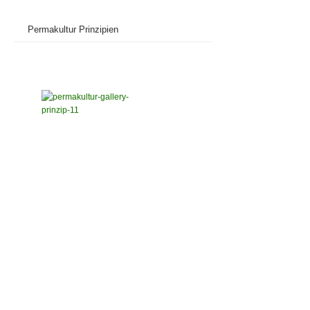
Permakultur Prinzipien