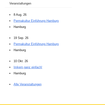
Veranstaltungen
8 Aug. 26
Permakultur Einführung Hamburg
Hamburg
19 Sep. 26
Permakultur Einführung Hamburg
Hamburg
10 Okt. 26
Imkern ganz einfach!
Hamburg
Alle Veranstaltungen