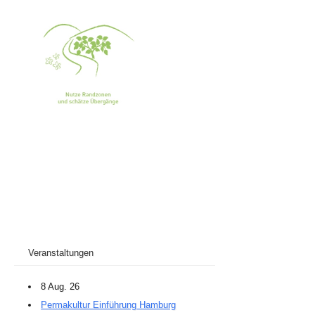
Veranstaltungen
8 Aug. 26
Permakultur Einführung Hamburg