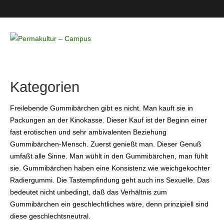
Permakultur
– Campus
Kategorien
Freilebende Gummibärchen gibt es nicht. Man kauft sie in
Packungen an der Kinokasse. Dieser Kauf ist der Beginn einer
fast erotischen und sehr ambivalenten Beziehung
Gummibärchen-Mensch. Zuerst genießt man. Dieser Genuß
umfaßt alle Sinne. Man wühlt in den Gummibärchen, man fühlt
sie. Gummibärchen haben eine Konsistenz wie weichgekochter
Radiergummi. Die Tastempfindung geht auch ins Sexuelle. Das
bedeutet nicht unbedingt, daß das Verhältnis zum
Gummibärchen ein geschlechtliches wäre, denn prinzipiell sind
diese geschlechtsneutral.