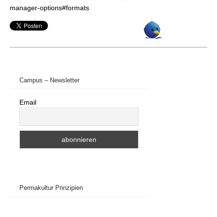
manager-options#formats
Campus – Newsletter
Email
Permakultur Prinzipien