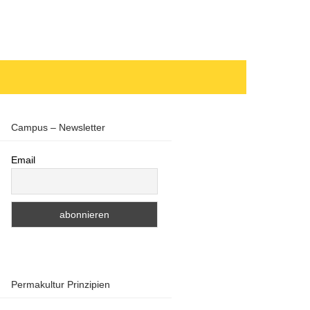
Campus – Newsletter
Email
Permakultur Prinzipien