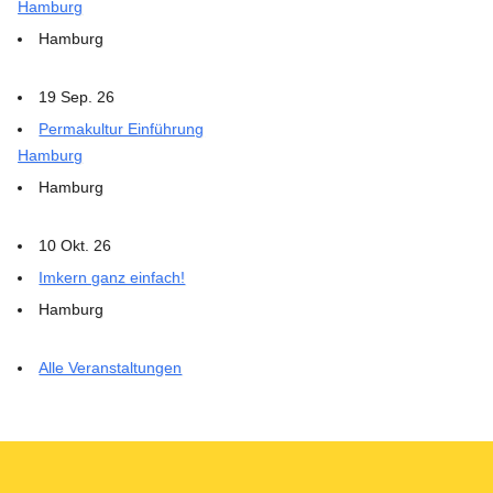
Hamburg
Hamburg
19 Sep. 26
Permakultur Einführung
Hamburg
Hamburg
10 Okt. 26
Imkern ganz einfach!
Hamburg
Alle Veranstaltungen