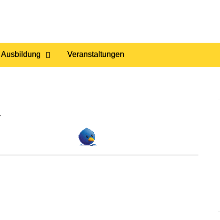
 Ausbildung
Veranstaltungen
.