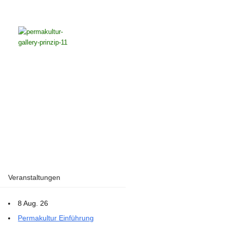
Veranstaltungen
8 Aug. 26
Permakultur Einführung